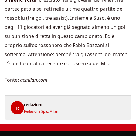
partecipato a sei reti nelle ultime quattro partite dei
rossoblu (tre gol, tre assist). Insieme a Suso, è uno
degli 11 giocatori ad aver già segnato almeno un gol
su punizione diretta in questo campionato. Ed è
proprio sull’ex rossonero che Fabio Bazzani si
sofferma. Attenzione: perché tra gli assenti del match
c’è anche un’altra recente conoscenza del Milan.
Fonte:
acmilan.com
redazione
R
Redazione SpaziMilan