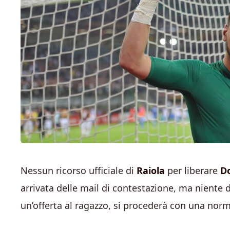
Nessun ricorso ufficiale di
Raiola
per liberare
D
arrivata delle mail di contestazione, ma niente
un’offerta al ragazzo, si procederà con una norma