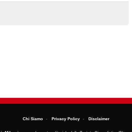
Chi Siamo
Privacy Policy
Disclaimer