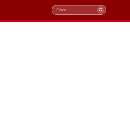
Cerca