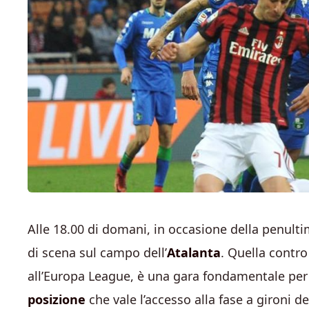
Alle 18.00 di domani, in occasione della penult
di scena sul campo dell’
Atalanta
. Quella contro
all’Europa League, è una gara fondamentale per
posizione
che vale l’accesso alla fase a gironi d