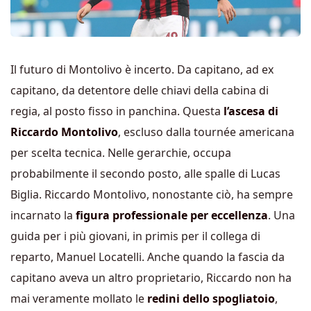
Il futuro di Montolivo è incerto. Da capitano, ad ex
capitano, da detentore delle chiavi della cabina di
regia, al posto fisso in panchina. Questa
l’ascesa di
Riccardo Montolivo
, escluso dalla tournée americana
per scelta tecnica. Nelle gerarchie, occupa
probabilmente il secondo posto, alle spalle di Lucas
Biglia. Riccardo Montolivo, nonostante ciò, ha sempre
incarnato la
figura professionale per eccellenza
. Una
guida per i più giovani, in primis per il collega di
reparto, Manuel Locatelli. Anche quando la fascia da
capitano aveva un altro proprietario, Riccardo non ha
mai veramente mollato le
redini dello spogliatoio
,