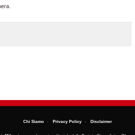
era.
Chi Siamo
Privacy Policy
Disclaimer