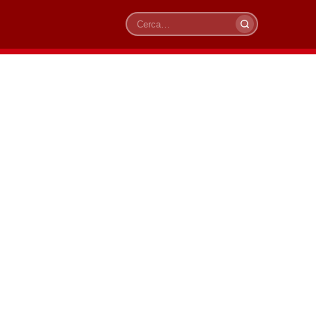
Cerca