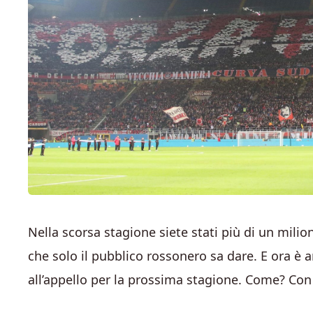
Nella scorsa stagione siete stati più di un milio
che solo il pubblico rossonero sa dare. E ora è 
all’appello per la prossima stagione. Come? Con 