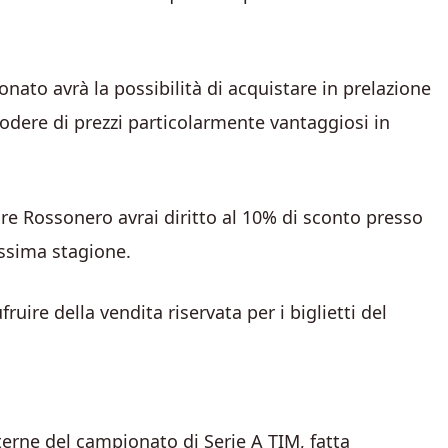
nato avrà la possibilità di acquistare in prelazione
 godere di prezzi particolarmente vantaggiosi in
re Rossonero avrai diritto al 10% di sconto presso
ossima stagione.
ruire della vendita riservata per i biglietti del
erne del campionato di Serie A TIM, fatta