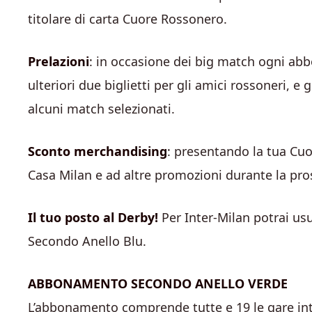
titolare di carta Cuore Rossonero.
Prelazioni
: in occasione dei big match ogni abbo
ulteriori due biglietti per gli amici rossoneri, e
alcuni match selezionati.
Sconto merchandising
: presentando la tua Cuo
Casa Milan e ad altre promozioni durante la pr
Il tuo posto al Derby!
Per Inter-Milan potrai usuf
Secondo Anello Blu.
ABBONAMENTO SECONDO ANELLO VERDE
L’abbonamento comprende tutte e 19 le gare int