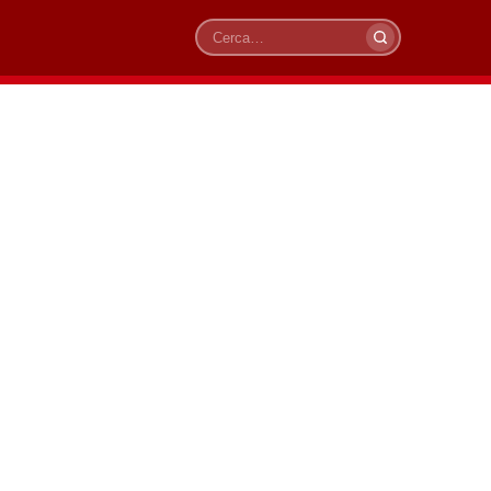
Cerca