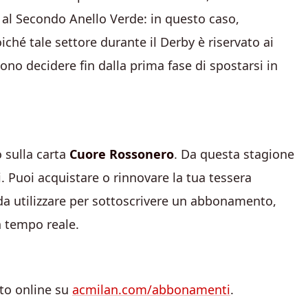
 al Secondo Anello Verde: in questo caso,
oiché tale settore durante il Derby è riservato ai
ono decidere fin dalla prima fase di spostarsi in
 sulla carta
Cuore Rossonero
. Da questa stagione
i. Puoi acquistare o rinnovare la tua tessera
 da utilizzare per sottoscrivere un abbonamento,
n tempo reale.
to online su
acmilan.com/abbonamenti
.