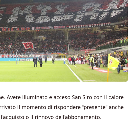
ne. Avete illuminato e acceso San Siro con il calore
arrivato il momento di rispondere “presente” anche
l’acquisto o il rinnovo dell’abbonamento.