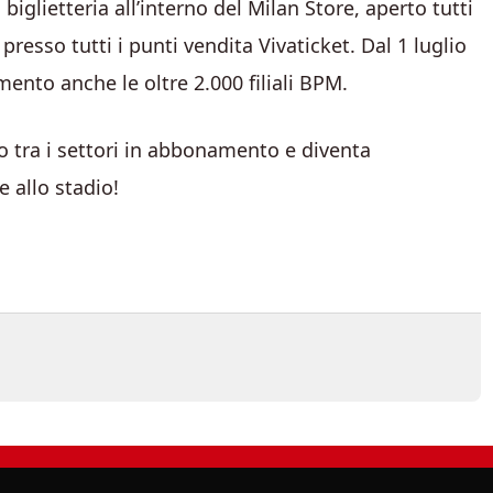
biglietteria all’interno del Milan Store, aperto tutti
 presso tutti i punti vendita Vivaticket. Dal 1 luglio
ento anche le oltre 2.000 filiali BPM.
o tra i settori in abbonamento e diventa
 allo stadio!