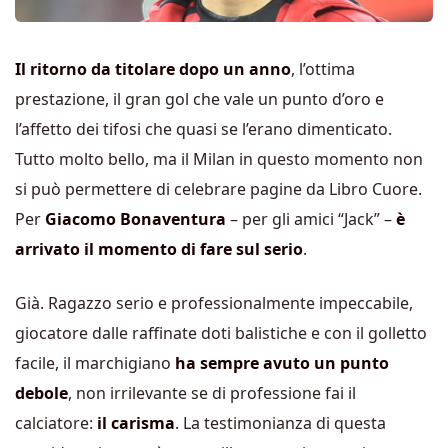
Il ritorno da titolare dopo un anno
, l’ottima
prestazione, il gran gol che vale un punto d’oro e
l’affetto dei tifosi che quasi se l’erano dimenticato.
Tutto molto bello, ma il Milan in questo momento non
si può permettere di celebrare pagine da Libro Cuore.
Per
Giacomo Bonaventura
– per gli amici “Jack” –
è
arrivato il momento di fare sul serio
.
Già. Ragazzo serio e professionalmente impeccabile,
giocatore dalle raffinate doti balistiche e con il golletto
facile, il marchigiano
ha sempre avuto un punto
debole
, non irrilevante se di professione fai il
calciatore:
il carisma
. La testimonianza di questa