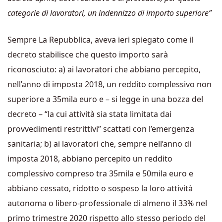
categorie di lavoratori, un indennizzo di importo superiore”
Sempre La Repubblica, aveva ieri spiegato come il
decreto stabilisce che questo importo sarà
riconosciuto: a) ai lavoratori che abbiano percepito,
nell’anno di imposta 2018, un reddito complessivo non
superiore a 35mila euro e – si legge in una bozza del
decreto – “la cui attività sia stata limitata dai
provvedimenti restrittivi” scattati con l’emergenza
sanitaria; b) ai lavoratori che, sempre nell’anno di
imposta 2018, abbiano percepito un reddito
complessivo compreso tra 35mila e 50mila euro e
abbiano cessato, ridotto o sospeso la loro attività
autonoma o libero-professionale di almeno il 33% nel
primo trimestre 2020 rispetto allo stesso periodo del