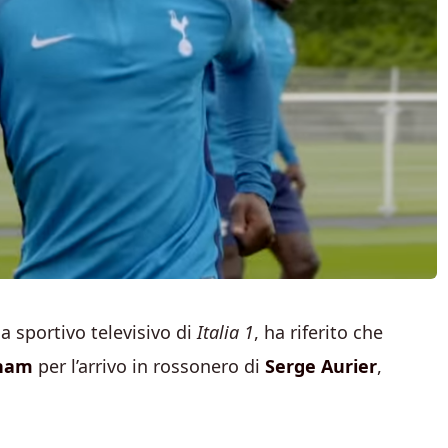
 sportivo televisivo di
Italia 1
, ha riferito che
ham
per l’arrivo in rossonero di
Serge Aurier
,