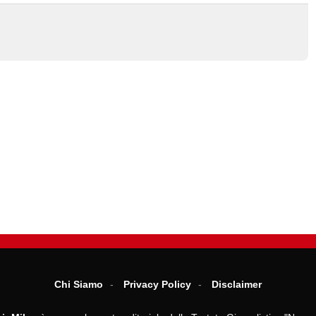
Chi Siamo
Privacy Policy
Disclaimer