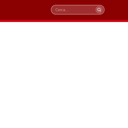
Cerca