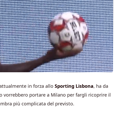
attualmente in forza allo
Sporting Lisbona
, ha da
o vorrebbero portare a Milano per fargli ricoprire il
embra più complicata del previsto.