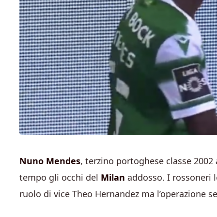
Nuno Mendes
, terzino portoghese classe 2002 
tempo gli occhi del
Milan
addosso. I rossoneri l
ruolo di vice Theo Hernandez ma l’operazione s