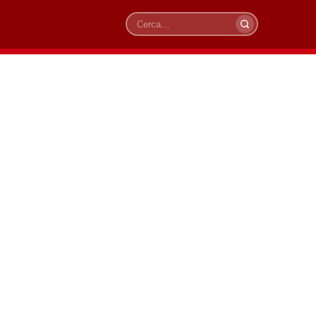
Cerca