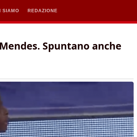
I SIAMO
REDAZIONE
 Mendes. Spuntano anche