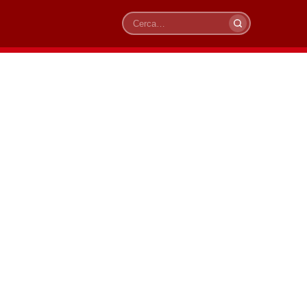
Cerca