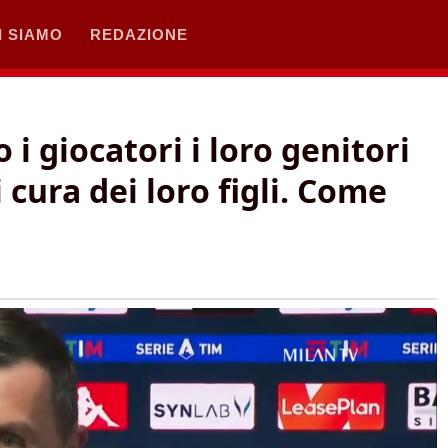
I SIAMO
REDAZIONE
i giocatori i loro genitori
cura dei loro figli. Come