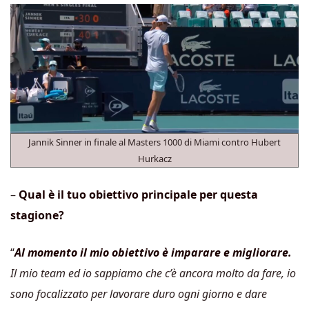
Jannik Sinner in finale al Masters 1000 di Miami contro Hubert
Hurkacz
–
Qual è il tuo obiettivo principale per questa
stagione?
“
Al momento il mio obiettivo è imparare e migliorare.
Il mio team ed io sappiamo che c’è ancora molto da fare, io
sono focalizzato per lavorare duro ogni giorno e dare