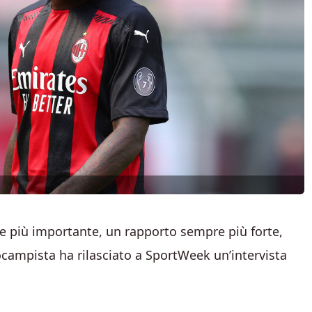
e più importante, un rapporto sempre più forte,
rocampista ha rilasciato a SportWeek un’intervista