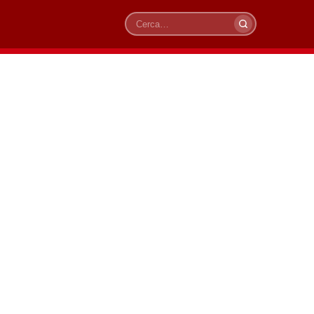
Cerca