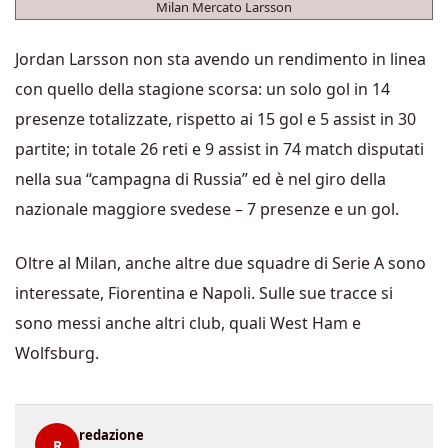
Milan Mercato Larsson
Jordan Larsson non sta avendo un rendimento in linea
con quello della stagione scorsa: un solo gol in 14
presenze totalizzate, rispetto ai 15 gol e 5 assist in 30
partite; in totale 26 reti e 9 assist in 74 match disputati
nella sua “campagna di Russia” ed è nel giro della
nazionale maggiore svedese – 7 presenze e un gol.
Oltre al Milan, anche altre due squadre di Serie A sono
interessate, Fiorentina e Napoli. Sulle sue tracce si
sono messi anche altri club, quali West Ham e
Wolfsburg.
redazione
R