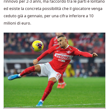
rinnovo per 2-3 anni, ma l’accordo tra le parti è lontano
ed esiste la concreta possibilità che il giocatore venga
ceduto già a gennaio, per una cifra inferiore a 10
milioni di euro.