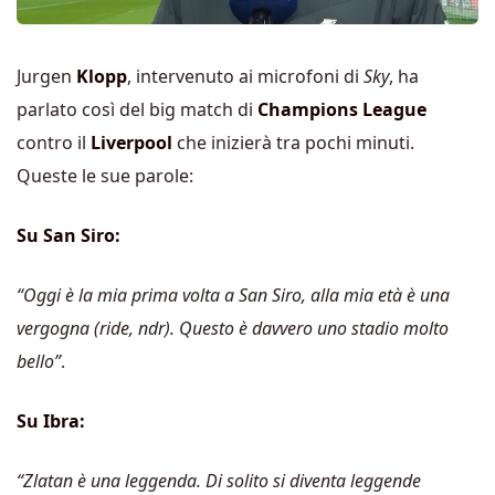
Jurgen
Klopp
, intervenuto ai microfoni di
Sky
, ha
parlato così del big match di
Champions League
contro il
Liverpool
che inizierà tra pochi minuti.
Queste le sue parole:
Su San Siro:
“Oggi è la mia prima volta a San Siro, alla mia età è una
vergogna (ride, ndr). Questo è davvero uno stadio molto
bello”
.
Su Ibra:
“Zlatan è una leggenda. Di solito si diventa leggende