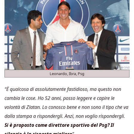
Leonardo, Ibra, Psg
“È qualcosa di assolutamente fastidioso, ma questo non
cambia le cose. Ho 52 anni, posso leggere e capire le
volontà di Zlatan. Lo conosco bene e non sono il tipo che va
dalla stampa a rispondergli. Anzi, non voglio rispondergli.
Si è proposto come direttore sportivo del Psg? Il
silenzio è la risposta migliore
”
.