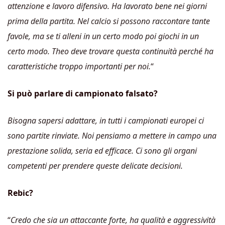
attenzione e lavoro difensivo. Ha lavorato bene nei giorni
prima della partita. Nel calcio si possono raccontare tante
favole, ma se ti alleni in un certo modo poi giochi in un
certo modo. Theo deve trovare questa continuità perché ha
caratteristiche troppo importanti per noi.
“
Si può parlare di campionato falsato?
Bisogna sapersi adattare, in tutti i campionati europei ci
sono partite rinviate. Noi pensiamo a mettere in campo una
prestazione solida, seria ed efficace. Ci sono gli organi
competenti per prendere queste delicate decisioni.
Rebic?
“
Credo che sia un attaccante forte, ha qualità e aggressività