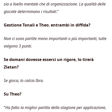
sia a livello mentale che di organizzazione. La qualità delle
giocate determinano i risultati
.”
Gestione Tonali e Theo
,
entrambi in diffida?
Non ci sono partite meno importanti o più importanti, tutte
valgono 3 punti.
Se domani dovesse esserci un rigore, lo tirerà
Zlatan?
Se gioca, lo calcia Ibra.
Su Theo?
“
Ha fatto la miglior partita della stagione per applicazione,