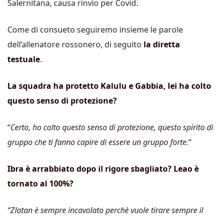
Salernitana, causa rinvio per Covid.
Come di consueto seguiremo insieme le parole
dell’allenatore rossonero, di seguito
la diretta
testuale
.
La squadra ha protetto Kalulu e Gabbia, lei ha colto
questo senso di protezione?
“
Certo, ho colto questo senso di protezione, questo spirito di
gruppo che ti fanno capire di essere un gruppo forte.
“
Ibra è arrabbiato dopo il rigore sbagliato? Leao è
tornato al 100%?
“Zlatan è sempre incavolato perchè vuole tirare sempre il