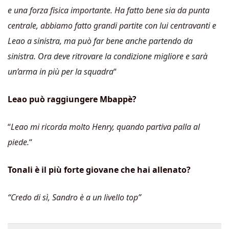
e una forza fisica importante. Ha fatto bene sia da punta
centrale, abbiamo fatto grandi partite con lui centravanti e
Leao a sinistra, ma può far bene anche partendo da
sinistra. Ora deve ritrovare la condizione migliore e sarà
un’arma in più per la squadra
“
Leao può raggiungere Mbappè?
“
Leao mi ricorda molto Henry, quando partiva palla al
piede.
“
Tonali è il più forte giovane che hai allenato?
“Credo di sì, Sandro è a un livello top”