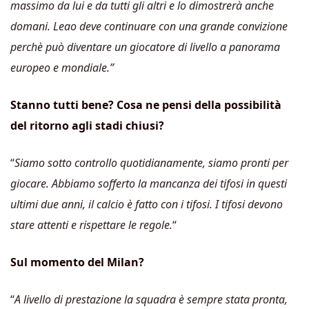
massimo da lui e da tutti gli altri e lo dimostrerà anche
domani. Leao deve continuare con una grande convizione
perchè può diventare un giocatore di livello a panorama
europeo e mondiale.”
Stanno tutti bene? Cosa ne pensi della possibilità
del ritorno agli stadi chiusi?
“
Siamo sotto controllo quotidianamente, siamo pronti per
giocare. Abbiamo sofferto la mancanza dei tifosi in questi
ultimi due anni, il calcio è fatto con i tifosi. I tifosi devono
stare attenti e rispettare le regole.
“
Sul momento del Milan?
“
A livello di prestazione la squadra è sempre stata pronta,