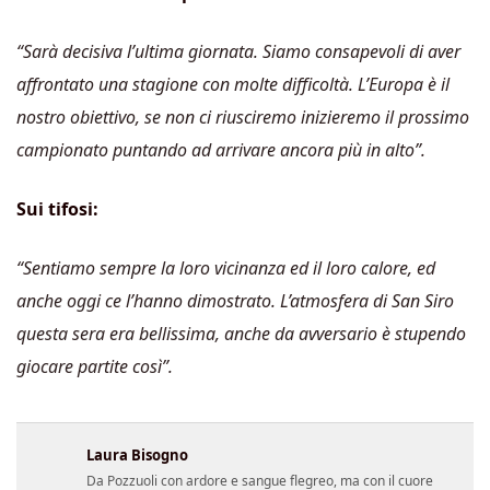
“Sarà decisiva l’ultima giornata. Siamo consapevoli di aver
affrontato una stagione con molte difficoltà. L’Europa è il
nostro obiettivo, se non ci riusciremo inizieremo il prossimo
campionato puntando ad arrivare ancora più in alto”.
Sui tifosi:
“Sentiamo sempre la loro vicinanza ed il loro calore, ed
anche oggi ce l’hanno dimostrato. L’atmosfera di San Siro
questa sera era bellissima, anche da avversario è stupendo
giocare partite così”.
Laura Bisogno
Da Pozzuoli con ardore e sangue flegreo, ma con il cuore