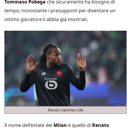
Tommaso Pobega
che sicuramente ha bisogno di
tempo, nonostante i presupposti per diventare un
ottimo giocatore li abbia già mostrati.
Renato Sanches Lille
Il nome dell’estate del
Milan
è quello di
Renato