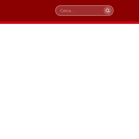
Cerca