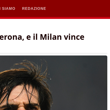
I SIAMO
REDAZIONE
erona, e il Milan vince