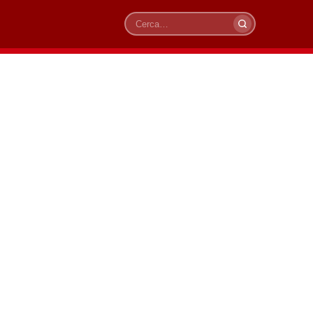
Cerca