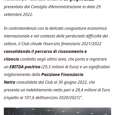
presentato dal Consiglio d’Amministrazione in data 29
settembre 2022.
In controtendenza con la delicata congiuntura economica
internazionale e nel contesto delle perduranti difficoltà del
settore, il Club chiude l’esercizio finanziario 2021/2022
consolidando il percorso di risanamento e
rilancio
condotto negli ultimi anni, che porta a registrare
un
EBITDA positivo
(29,3 milioni di Euro) e un significativo
miglioramento della
Posizione Finanziaria
Netta
consolidata dal Club al 30 giugno 2022, che
presenta un indebitamento netto pari a 28,4 milioni di Euro
(rispetto ai 101,6 dell’esercizio 2020/2021)”.