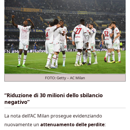
FOTO: Getty – AC Milan
“Riduzione di 30 milioni dello sbilancio
negativo”
La nota dell’AC Milan prosegue evidenziando
nuovamente un
attenuamento delle perdite
: