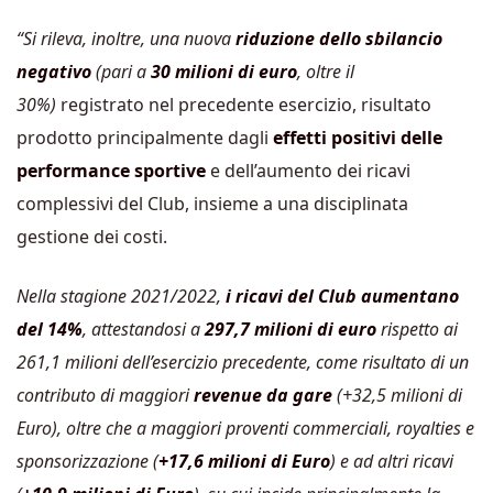
“Si rileva, inoltre, una nuova
riduzione dello sbilancio
negativo
(pari a
30 milioni di euro
, oltre il
30%)
registrato nel precedente esercizio, risultato
prodotto principalmente dagli
effetti positivi delle
performance sportive
e dell’aumento dei ricavi
complessivi del Club, insieme a una disciplinata
gestione dei costi.
Nella stagione 2021/2022,
i ricavi del Club aumentano
del 14%
, attestandosi a
297,7 milioni di euro
rispetto ai
261,1 milioni dell’esercizio precedente, come risultato di un
contributo di maggiori
revenue da gare
(+32,5 milioni di
Euro), oltre che a maggiori proventi commerciali, royalties e
sponsorizzazione
(
+17,6 milioni di Euro
) e ad altri ricavi