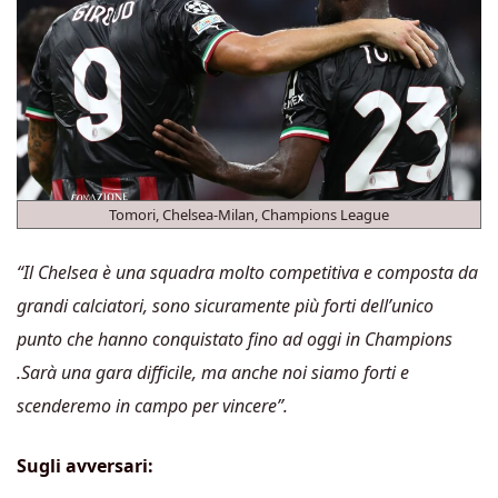
Tomori, Chelsea-Milan, Champions League
“Il Chelsea è una squadra molto competitiva e composta da
grandi calciatori, sono sicuramente più forti dell’unico
punto che hanno conquistato fino ad oggi in Champions
.Sarà una gara difficile, ma anche noi siamo forti e
scenderemo in campo per vincere”.
Sugli avversari: