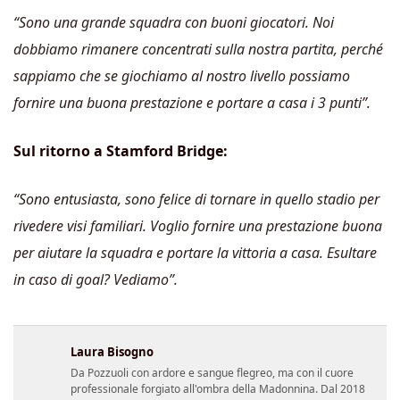
“Sono una grande squadra con buoni giocatori. Noi
dobbiamo rimanere concentrati sulla nostra partita, perché
sappiamo che se giochiamo al nostro livello possiamo
fornire una buona prestazione e portare a casa i 3 punti”.
Sul ritorno a Stamford Bridge:
“Sono entusiasta, sono felice di tornare in quello stadio per
rivedere visi familiari. Voglio fornire una prestazione buona
per aiutare la squadra e portare la vittoria a casa. Esultare
in caso di goal? Vediamo”.
Laura Bisogno
Da Pozzuoli con ardore e sangue flegreo, ma con il cuore
professionale forgiato all'ombra della Madonnina. Dal 2018