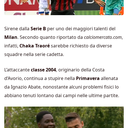
Sirene dalla
Serie B
per uno dei maggiori talenti del
Milan
. Secondo quanto riportato da
calciomercato.com
,
infatti,
Chaka Traoré
sarebbe richiesto da diverse
squadre nella serie cadetta.
L’attaccante
classe 2004
, originario della Costa
d’Avorio, continua a stupire nella
Primavera
allenata
da Ignazio Abate, nonostante alcuni problemi fisici lo
abbiano tenuti lontano dai campi nelle ultime partite.