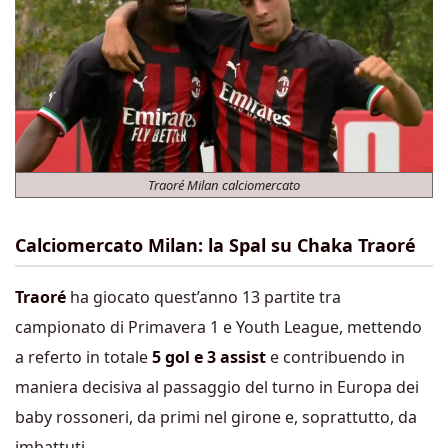
Traoré Milan calciomercato
Calciomercato Milan: la Spal su Chaka Traoré
Traoré
ha giocato quest’anno 13 partite tra
campionato di Primavera 1 e Youth League, mettendo
a referto in totale
5 gol e 3 assist
e contribuendo in
maniera decisiva al passaggio del turno in Europa dei
baby rossoneri, da primi nel girone e, soprattutto, da
imbattuti.