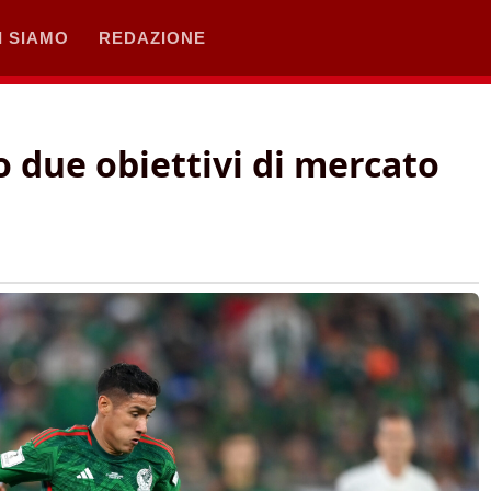
I SIAMO
REDAZIONE
 due obiettivi di mercato