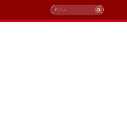
Cerca