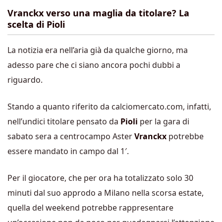
Vranckx verso una maglia da titolare? La
scelta di Pioli
La notizia era nell’aria già da qualche giorno, ma
adesso pare che ci siano ancora pochi dubbi a
riguardo.
Stando a quanto riferito da calciomercato.com, infatti,
nell’undici titolare pensato da
Pioli
per la gara di
sabato sera a centrocampo Aster
Vranckx
potrebbe
essere mandato in campo dal 1′.
Per il giocatore, che per ora ha totalizzato solo 30
minuti dal suo approdo a Milano nella scorsa estate,
quella del weekend potrebbe rappresentare