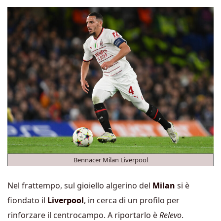
Bennacer Milan Liverpool
Nel frattempo, sul gioiello algerino del
Milan
si è
fiondato il
Liverpool
, in cerca di un profilo per
rinforzare il centrocampo. A riportarlo è
Relevo
.