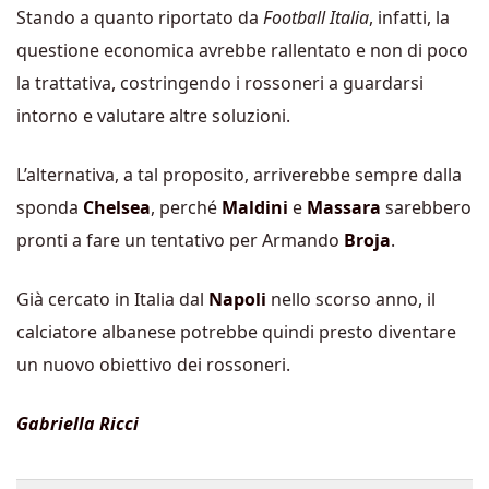
Stando a quanto riportato da
Football Italia
, infatti, la
questione economica avrebbe rallentato e non di poco
la trattativa, costringendo i rossoneri a guardarsi
intorno e valutare altre soluzioni.
L’alternativa, a tal proposito, arriverebbe sempre dalla
sponda
Chelsea
, perché
Maldini
e
Massara
sarebbero
pronti a fare un tentativo per Armando
Broja
.
Già cercato in Italia dal
Napoli
nello scorso anno, il
calciatore albanese potrebbe quindi presto diventare
un nuovo obiettivo dei rossoneri.
Gabriella Ricci