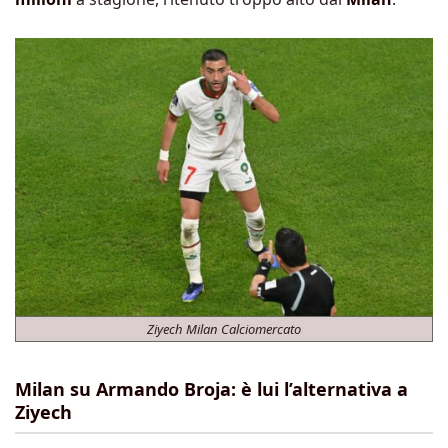
Ziyech Milan Calciomercato
Milan su Armando Broja: è lui l’alternativa a
Ziyech