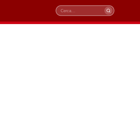
Cerca