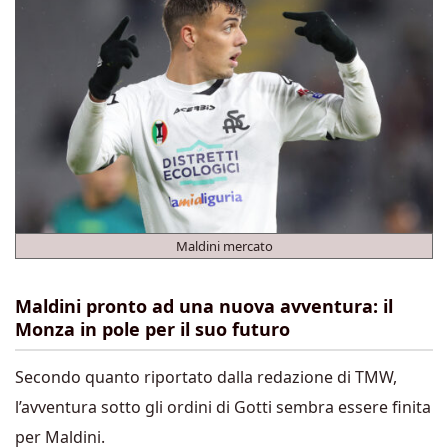
Maldini mercato
Maldini pronto ad una nuova avventura: il
Monza in pole per il suo futuro
Secondo quanto riportato dalla redazione di TMW,
l’avventura sotto gli ordini di Gotti sembra essere finita
per Maldini.