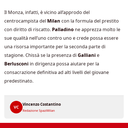
Il Monza, infatti, è vicino all’approdo del
centrocampista del
Milan
con la formula del prestito
con diritto di riscatto.
Palladino
ne apprezza molto le
sue qualità nell’uno contro uno e crede possa essere
una risorsa importante per la seconda parte di
stagione. Chissà se la presenza di
Galliani
e
Berlusconi
in dirigenza possa aiutare per la
consacrazione definitiva ad alti livelli del giovane
predestinato.
Vincenzo Costantino
VC
Redazione SpaziMilan