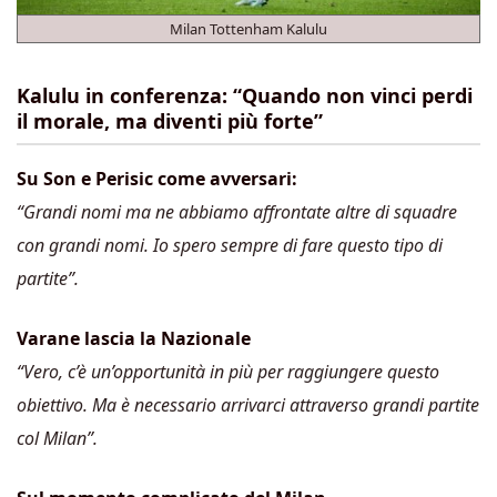
Milan Tottenham Kalulu
Kalulu in conferenza: “Quando non vinci perdi
il morale, ma diventi più forte”
Su Son e Perisic come avversari:
“Grandi nomi ma ne abbiamo affrontate altre di squadre
con grandi nomi. Io spero sempre di fare questo tipo di
partite”.
Varane lascia la Nazionale
“Vero, c’è un’opportunità in più per raggiungere questo
obiettivo. Ma è necessario arrivarci attraverso grandi partite
col Milan”.