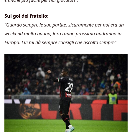
è anche più facile per noi giocatori”.
Sul gol del fratello:
“Guardo sempre le sue partite, sicuramente per noi era un
weekend molto buono, loro l’anno prossimo andranno in
Europa. Lui mi dà sempre consigli che ascolto sempre”