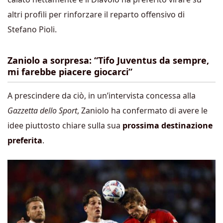
altri profili per rinforzare il reparto offensivo di
Stefano Pioli.
Zaniolo a sorpresa: “Tifo Juventus da sempre,
mi farebbe piacere giocarci”
A prescindere da ciò, in un’intervista concessa alla
Gazzetta dello Sport
, Zaniolo ha confermato di avere le
idee piuttosto chiare sulla sua
prossima destinazione
preferita
.