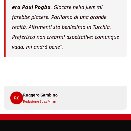
era Paul Pogba
. Giocare nella Juve mi
farebbe piacere. Parliamo di una grande
realtà. Altrimenti sto benissimo in Turchia.
Preferisco non crearmi aspettative: comunque
vada, mi andrà bene”.
Ruggero Gambino
RG
Redazione SpaziMilan