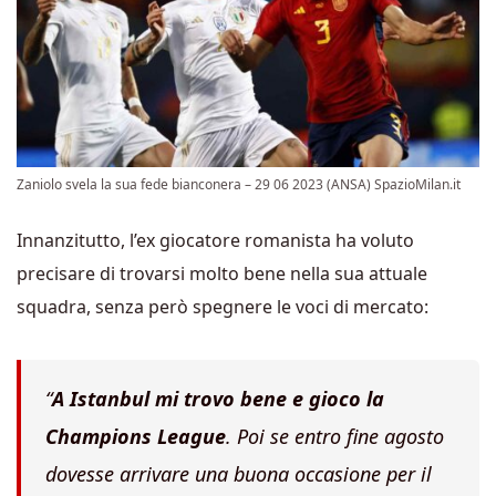
Zaniolo svela la sua fede bianconera – 29 06 2023 (ANSA) SpazioMilan.it
Innanzitutto, l’ex giocatore romanista ha voluto
precisare di trovarsi molto bene nella sua attuale
squadra, senza però spegnere le voci di mercato:
“
A Istanbul mi trovo bene e gioco la
Champions League
. Poi se entro fine agosto
dovesse arrivare una buona occasione per il