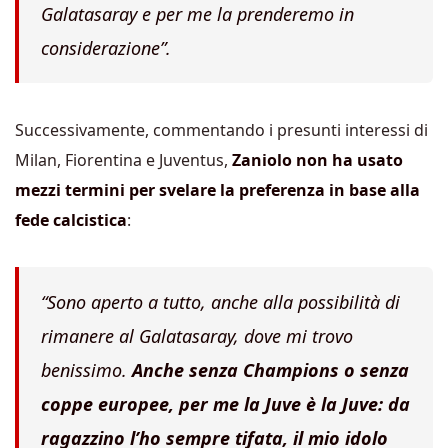
Galatasaray e per me la prenderemo in
considerazione”.
Successivamente, commentando i presunti interessi di
Milan, Fiorentina e Juventus,
Zaniolo non ha usato
mezzi termini per svelare la preferenza in base alla
fede calcistica
:
“Sono aperto a tutto, anche alla possibilità di
rimanere al Galatasaray, dove mi trovo
benissimo.
Anche senza Champions o senza
coppe europee, per me l
a Juve è la Juve: da
ragazzino l’ho sempre tifata, il mio idolo