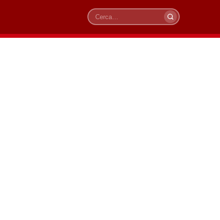
Cerca