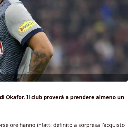
 di Okafor. Il club proverà a prendere almeno un
corse ore hanno infatti definito a sorpresa l’acquisto