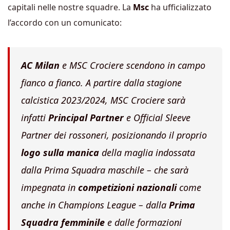
capitali nelle nostre squadre. La
Msc
ha ufficializzato
l’accordo con un comunicato:
AC Milan
e MSC Crociere scendono in campo
fianco a fianco. A partire dalla stagione
calcistica 2023/2024, MSC Crociere sarà
infatti
Principal Partner
e Official Sleeve
Partner dei rossoneri, posizionando il proprio
logo sulla manica
della maglia indossata
dalla Prima Squadra maschile – che sarà
impegnata in
competizioni nazionali
come
anche in Champions League – dalla
Prima
Squadra femminile
e dalle formazioni