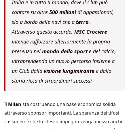
Italia e in tutto il mondo, dove il Club può
contare su oltre
500 milioni
di appassionati,
sia a bordo delle navi che a
terra
.
Attraverso questo accordo,
MSC Crociere
intende rafforzare ulteriormente la propria
presenza nel
mondo dello sport
e del calcio,
intraprendendo un nuovo percorso insieme a
un Club dalla
visione lungimirante
e dalla
storia ricca di straordinari successi
Il
Milan
sta costruendo una base economica solida
attraverso sponsor importanti. La speranza dei tifosi
rossoneri è che lo stesso impegno venga messo anche