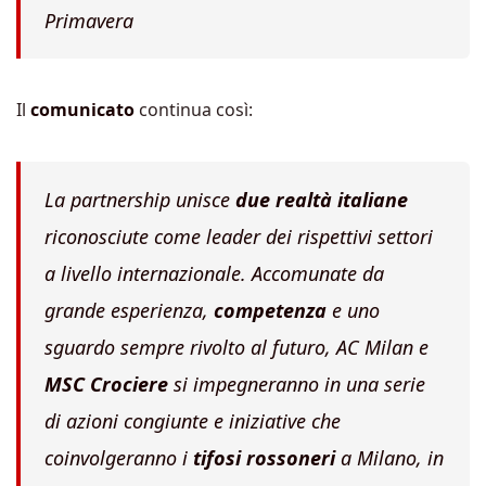
Primavera
Il
comunicato
continua così:
La partnership unisce
due realtà italiane
riconosciute come leader dei rispettivi settori
a livello internazionale. Accomunate da
grande esperienza,
competenza
e uno
sguardo sempre rivolto al futuro, AC Milan e
MSC Crociere
si impegneranno in una serie
di azioni congiunte e iniziative che
coinvolgeranno i
tifosi rossoneri
a Milano, in