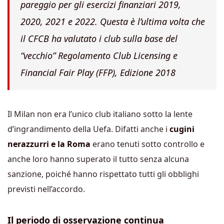
pareggio per gli esercizi finanziari 2019,
2020, 2021 e 2022. Questa è l’ultima volta che
il CFCB ha valutato i club sulla base del
“vecchio” Regolamento Club Licensing e
Financial Fair Play (FFP), Edizione 2018
Il Milan non era l’unico club italiano sotto la lente
d’ingrandimento della Uefa. Difatti anche i
cugini
nerazzurri e la Roma
erano tenuti sotto controllo e
anche loro hanno superato il tutto senza alcuna
sanzione, poiché hanno rispettato tutti gli obblighi
previsti nell’accordo.
Il periodo di osservazione continua