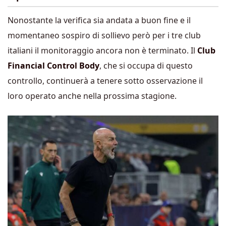
Nonostante la verifica sia andata a buon fine e il
momentaneo sospiro di sollievo però per i tre club
italiani il monitoraggio ancora non è terminato. Il
Club
Financial Control Body
, che si occupa di questo
controllo, continuerà a tenere sotto osservazione il
loro operato anche nella prossima stagione.