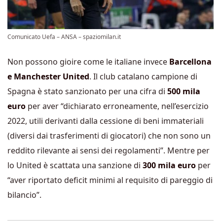
Comunicato Uefa – ANSA – spaziomilan.it
Non possono gioire come le italiane invece
Barcellona
e Manchester United
. Il club catalano campione di
Spagna è stato sanzionato per una cifra di
500 mila
euro
per aver “dichiarato erroneamente, nell’esercizio
2022, utili derivanti dalla cessione di beni immateriali
(diversi dai trasferimenti di giocatori) che non sono un
reddito rilevante ai sensi dei regolamenti”. Mentre per
lo United è scattata una sanzione di
300 mila euro
per
“aver riportato deficit minimi al requisito di pareggio di
bilancio”.