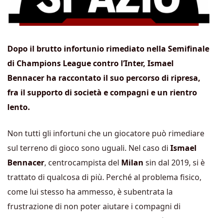
Dopo il brutto infortunio rimediato nella Semifinale
di Champions League contro l’Inter, Ismael
Bennacer ha raccontato il suo percorso di ripresa,
fra il supporto di società e compagni e un rientro
lento.
Non tutti gli infortuni che un giocatore può rimediare
sul terreno di gioco sono uguali. Nel caso di
Ismael
Bennacer
, centrocampista del
Milan
sin dal 2019, si è
trattato di qualcosa di più. Perché al problema fisico,
come lui stesso ha ammesso, è subentrata la
frustrazione di non poter aiutare i compagni di