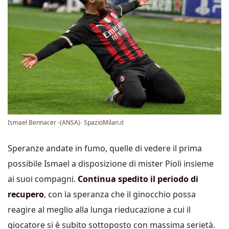
Ismael Bennacer -(ANSA)- SpazioMilan.it
Speranze andate in fumo, quelle di vedere il prima
possibile Ismael a disposizione di mister Pioli insieme
ai suoi compagni.
Continua spedito il periodo di
recupero
, con la speranza che il ginocchio possa
reagire al meglio alla lunga rieducazione a cui il
giocatore si è subito sottoposto con massima serietà.