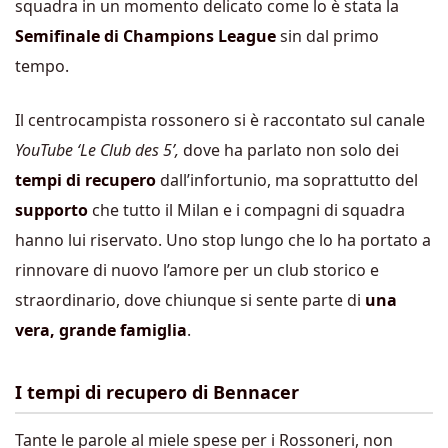
squadra in un momento delicato come lo è stata la
Semifinale di Champions League
sin dal primo
tempo.
Il centrocampista rossonero si è raccontato sul canale
YouTube ‘Le Club des 5’,
dove ha parlato non solo dei
tempi di recupero
dall’infortunio, ma soprattutto del
supporto
che tutto il Milan e i compagni di squadra
hanno lui riservato. Uno stop lungo che lo ha portato a
rinnovare di nuovo l’amore per un club storico e
straordinario, dove chiunque si sente parte di
una
vera, grande famiglia
.
I tempi di recupero di Bennacer
Tante le parole al miele spese per i Rossoneri, non