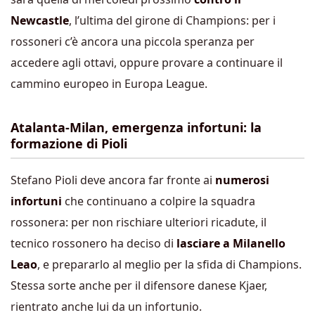
Newcastle
, l’ultima del girone di Champions: per i
rossoneri c’è ancora una piccola speranza per
accedere agli ottavi, oppure provare a continuare il
cammino europeo in Europa League.
Atalanta-Milan, emergenza infortuni: la
formazione di Pioli
Stefano Pioli deve ancora far fronte ai
numerosi
infortuni
che continuano a colpire la squadra
rossonera: per non rischiare ulteriori ricadute, il
tecnico rossonero ha deciso di
lasciare a Milanello
Leao
, e prepararlo al meglio per la sfida di Champions.
Stessa sorte anche per il difensore danese Kjaer,
rientrato anche lui da un infortunio.