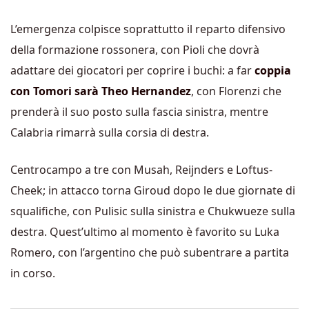
L’emergenza colpisce soprattutto il reparto difensivo
della formazione rossonera, con Pioli che dovrà
adattare dei giocatori per coprire i buchi: a far
coppia
con Tomori sarà Theo Hernandez
, con Florenzi che
prenderà il suo posto sulla fascia sinistra, mentre
Calabria rimarrà sulla corsia di destra.
Centrocampo a tre con Musah, Reijnders e Loftus-
Cheek; in attacco torna Giroud dopo le due giornate di
squalifiche, con Pulisic sulla sinistra e Chukwueze sulla
destra. Quest’ultimo al momento è favorito su Luka
Romero, con l’argentino che può subentrare a partita
in corso.