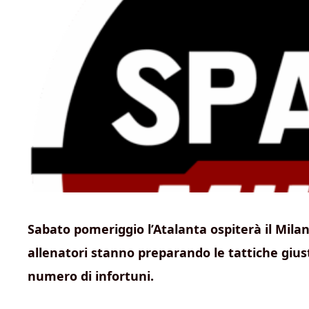
Sabato pomeriggio l’Atalanta ospiterà il Milan
allenatori stanno preparando le tattiche giu
numero di infortuni.