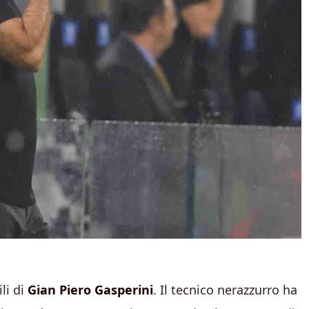
li di
Gian Piero Gasperini
. Il tecnico nerazzurro ha