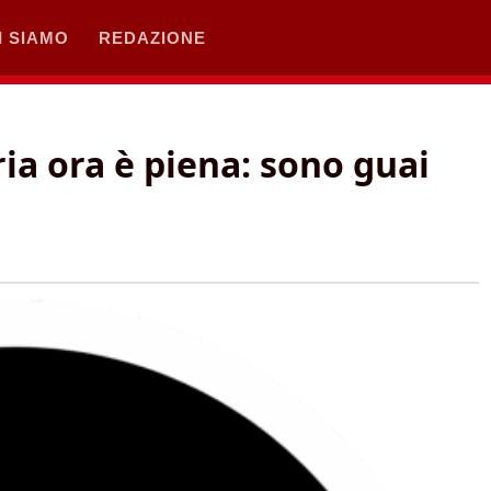
I SIAMO
REDAZIONE
ia ora è piena: sono guai