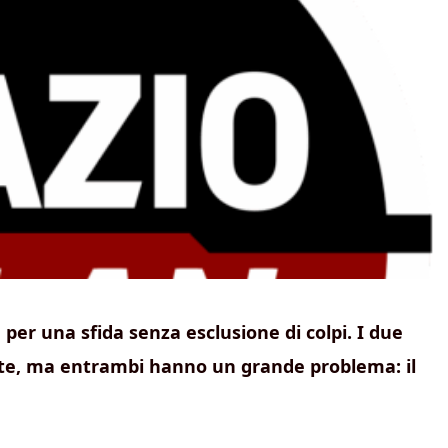
 per una sfida senza esclusione di colpi. I due
ste, ma entrambi hanno un grande problema: il