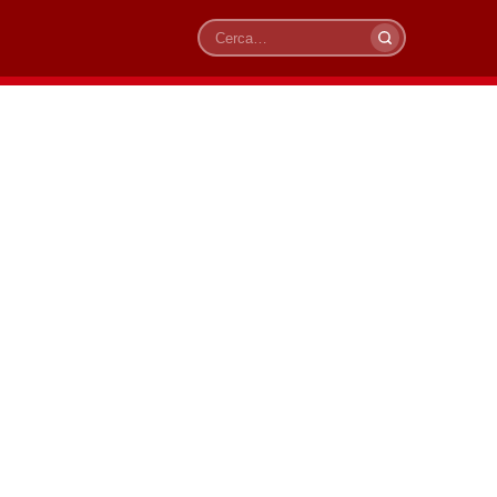
Cerca