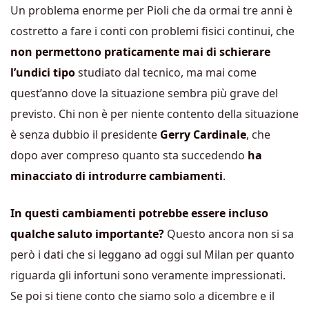
Un problema enorme per Pioli che da ormai tre anni è
costretto a fare i conti con problemi fisici continui, che
non permettono praticamente mai di schierare
l’undici tipo
studiato dal tecnico, ma mai come
quest’anno dove la situazione sembra più grave del
previsto. Chi non è per niente contento della situazione
è senza dubbio il presidente
Gerry Cardinale
, che
dopo aver compreso quanto sta succedendo
ha
minacciato di introdurre cambiamenti
.
In questi cambiamenti potrebbe essere incluso
qualche saluto importante?
Questo ancora non si sa
però i dati che si leggano ad oggi sul Milan per quanto
riguarda gli infortuni sono veramente impressionati.
Se poi si tiene conto che siamo solo a dicembre e il