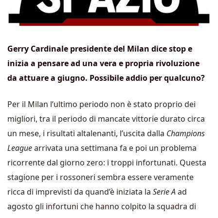
Gerry Cardinale presidente del Milan dice stop e
inizia a pensare ad una vera e propria rivoluzione
da attuare a giugno. Possibile addio per qualcuno?
Per il Milan l’ultimo periodo non è stato proprio dei
migliori, tra il periodo di mancate vittorie durato circa
un mese, i risultati altalenanti, l’uscita dalla
Champions
League
arrivata una settimana fa e poi un problema
ricorrente dal giorno zero: i troppi infortunati. Questa
stagione per i rossoneri sembra essere veramente
ricca di imprevisti da quand’è iniziata la
Serie A
ad
agosto gli infortuni che hanno colpito la squadra di