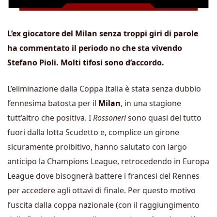
L’ex giocatore del Milan senza troppi giri di parole
ha commentato il periodo no che sta vivendo
Stefano Pioli. Molti tifosi sono d’accordo.
L’eliminazione dalla Coppa Italia è stata senza dubbio
l’ennesima batosta per il
Milan
, in una stagione
tutt’altro che positiva. I
Rossoneri
sono quasi del tutto
fuori dalla lotta Scudetto e, complice un girone
sicuramente proibitivo, hanno salutato con largo
anticipo la Champions League, retrocedendo in Europa
League dove bisognerà battere i francesi del Rennes
per accedere agli ottavi di finale. Per questo motivo
l’uscita dalla coppa nazionale (con il raggiungimento