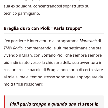
sua ex squadra, concentrandosi soprattutto sul
tecnico parmigiano.
Braglia duro con Pioli: “Parla troppo”
L’ex portiere è intervenuto al programma
Maracanà
di
TMW Radio
, commentando le ultime settimane che sta
vivendo il Milan, con Stefano Pioli che sembra sempre
più indirizzato verso la chiusura della sua avventura in
rossonero. Le parole di Braglia non sono di certo state
al miele, ma al tempo stesso sono state appoggiate da
molti tifosi rossoneri:
Pioli parla troppo e quando uno si sente in