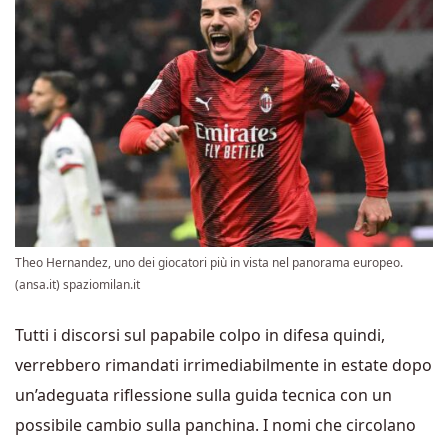
Theo Hernandez, uno dei giocatori più in vista nel panorama europeo.
(ansa.it) spaziomilan.it
Tutti i discorsi sul papabile colpo in difesa quindi,
verrebbero rimandati irrimediabilmente in estate dopo
un’adeguata riflessione sulla guida tecnica con un
possibile cambio sulla panchina. I nomi che circolano