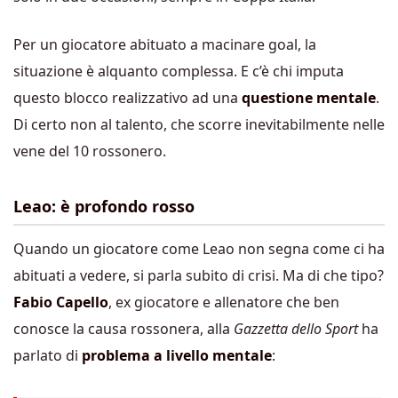
Per un giocatore abituato a macinare goal, la
situazione è alquanto complessa. E c’è chi imputa
questo blocco realizzativo ad una
questione mentale
.
Di certo non al talento, che scorre inevitabilmente nelle
vene del 10 rossonero.
Leao: è profondo rosso
Quando un giocatore come Leao non segna come ci ha
abituati a vedere, si parla subito di crisi. Ma di che tipo?
Fabio Capello
, ex giocatore e allenatore che ben
conosce la causa rossonera, alla
Gazzetta dello Sport
ha
parlato di
problema a
livello mentale
: