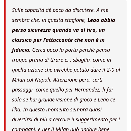
Sulle capacità c’è poco da discutere. A me
sembra che, in questa stagione,
Leao abbia
perso sicurezza quando va al tiro, un
classico per l’attaccante che non è in
fiducia.
Cerca poco la porta perché pensa
troppo prima di tirare e… sbaglia, come in
quella azione che avrebbe potuto dare il 2-0 al
Milan col Napoli. Attenzione però: certi
passaggi, come quello per Hernandez, li fai
solo se hai grande visione di gioco e Leao ce
l’ha. In questo momento sembra quasi
divertirsi di più a cercare il suggerimento per i
compagni, e per il Milan può andare bene