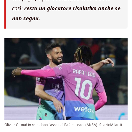
così:
resta un giocatore risolutivo anche se
non segna.
Olivier Giroud in rete dopo l’assist di Rafael Leao -(ANSA)- SpazioMilan.it