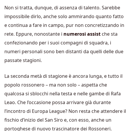
Non si tratta, dunque, di assenza di talento. Sarebbe
impossibile dirlo, anche solo ammirando quanto fatto
e continua a fare in campo, pur non concretizzando in
rete. Eppure, nonostante i
numerosi assist
che sta
confezionando per i suoi compagni di squadra, i
numeri personali sono ben distanti da quelli delle due
passate stagioni.
La seconda metà di stagione è ancora lunga, e tutto il
popolo rossonero – ma non solo – aspetta che
qualcosa si sblocchi nella testa e nelle gambe di Rafa
Leao. Che l’occasione possa arrivare già durante
l’incontro di Europa League? Non resta che attendere il
fischio d’inizio del San Siro e, con esso, anche un
portoghese di nuovo trascinatore dei Rossoneri.