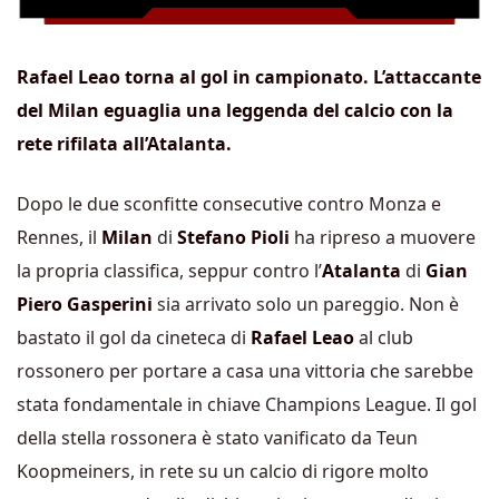
Rafael Leao torna al gol in campionato. L’attaccante
del Milan eguaglia una leggenda del calcio con la
rete rifilata all’Atalanta.
Dopo le due sconfitte consecutive contro Monza e
Rennes, il
Milan
di
Stefano Pioli
ha ripreso a muovere
la propria classifica, seppur contro l’
Atalanta
di
Gian
Piero Gasperini
sia arrivato solo un pareggio. Non è
bastato il gol da cineteca di
Rafael Leao
al club
rossonero per portare a casa una vittoria che sarebbe
stata fondamentale in chiave Champions League. Il gol
della stella rossonera è stato vanificato da Teun
Koopmeiners, in rete su un calcio di rigore molto