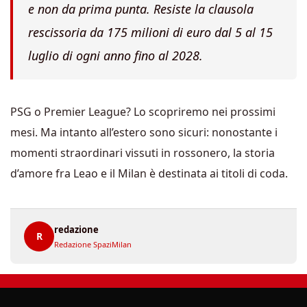
e non da prima punta. Resiste la clausola
rescissoria da 175 milioni di euro dal 5 al 15
luglio di ogni anno fino al 2028.
PSG o Premier League? Lo scopriremo nei prossimi
mesi. Ma intanto all’estero sono sicuri: nonostante i
momenti straordinari vissuti in rossonero, la storia
d’amore fra Leao e il Milan è destinata ai titoli di coda.
redazione
R
Redazione SpaziMilan