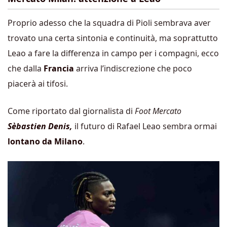
Proprio adesso che la squadra di Pioli sembrava aver
trovato una certa sintonia e continuità, ma soprattutto
Leao a fare la differenza in campo per i compagni, ecco
che dalla
Francia
arriva l’indiscrezione che poco
piacerà ai tifosi.
Come riportato dal giornalista di
Foot Mercato
Sèbastien Denis,
il futuro di Rafael Leao sembra ormai
lontano da Milano
.