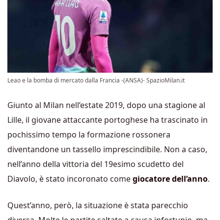
Leao e la bomba di mercato dalla Francia -(ANSA)- SpazioMilan.it
Giunto al Milan nell’estate 2019, dopo una stagione al
Lille, il giovane attaccante portoghese ha trascinato in
pochissimo tempo la formazione rossonera
diventandone un tassello imprescindibile. Non a caso,
nell’anno della vittoria del 19esimo scudetto del
Diavolo, è stato incoronato come
giocatore dell’anno
.
Quest’anno, però, la situazione è stata parecchio