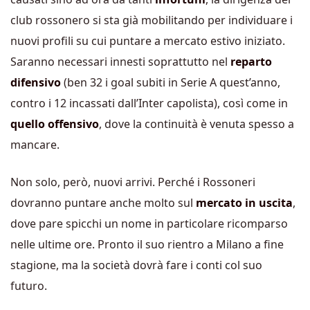
club rossonero si sta già mobilitando per individuare i
nuovi profili su cui puntare a mercato estivo iniziato.
Saranno necessari innesti soprattutto nel
reparto
difensivo
(ben 32 i goal subiti in Serie A quest’anno,
contro i 12 incassati dall’Inter capolista), così come in
quello offensivo
, dove la continuità è venuta spesso a
mancare.
Non solo, però, nuovi arrivi. Perché i Rossoneri
dovranno puntare anche molto sul
mercato in uscita
,
dove pare spicchi un nome in particolare ricomparso
nelle ultime ore. Pronto il suo rientro a Milano a fine
stagione, ma la società dovrà fare i conti col suo
futuro.