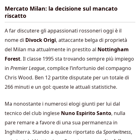
Mercato Milan: la decisione sul mancato
riscatto
A far discutere gli appassionati rossoneri oggi è il
nome di
Divock Origi
, attaccante belga di proprietà
del Milan ma attualmente in prestito al
Nottingham
Forest
. Il classe 1995 sta trovando sempre più impiego
in
Premier League
, complice l’infortunio del compagno
Chris Wood. Ben 12 partite disputate per un totale di
266 minuti e un gol: queste le attuali statistiche.
Ma nonostante i numerosi elogi giunti per lui dal
tecnico del club inglese
Nuno Espirito Santo
, nulla
pare remare a favore di una sua permanenza in
Inghilterra. Stando a quanto riportato da
Sportwitness
,