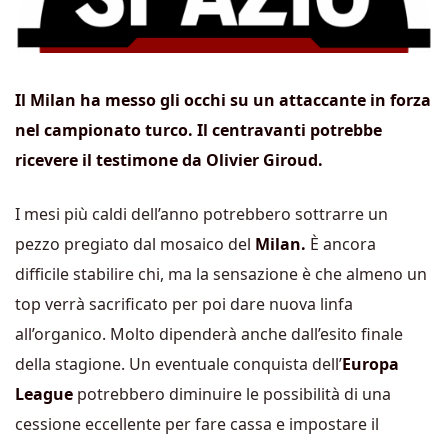
Il Milan ha messo gli occhi su un attaccante in forza
nel campionato turco. Il centravanti potrebbe
ricevere il testimone da Olivier Giroud.
I mesi più caldi dell’anno potrebbero sottrarre un
pezzo pregiato dal mosaico del
Milan.
È ancora
difficile stabilire chi, ma la sensazione è che almeno un
top verrà sacrificato per poi dare nuova linfa
all’organico. Molto dipenderà anche dall’esito finale
della stagione. Un eventuale conquista dell’
Europa
League
potrebbero diminuire le possibilità di una
cessione eccellente per fare cassa e impostare il