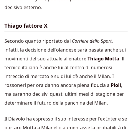
decisivo esterno.
Thiago fattore X
Secondo quanto riportato dal
Corriere dello Sport
,
infatti, la decisione dell’olandese sarà basata anche sui
movimenti del suo attuale allenatore
Thiago Motta
. Il
tecnico italiano è anche lui al centro di numerosi
intreccio di mercato e su di lui c’è anche il Milan. I
rossoneri per ora danno ancora piena fiducia a
Pioli
,
ma saranno decisivi questi ultimi mesi di stagione per
determinare il futuro della panchina del Milan.
Il Diavolo ha espresso il suo interesse per l’ex Inter e se
portare Motta a Milanello aumentasse la probabilità di