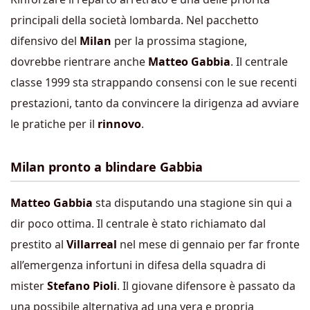
principali della società lombarda. Nel pacchetto
difensivo del
Milan
per la prossima stagione,
dovrebbe rientrare anche
Matteo Gabbia
. Il centrale
classe 1999 sta strappando consensi con le sue recenti
prestazioni, tanto da convincere la dirigenza ad avviare
le pratiche per il
rinnovo
.
Milan pronto a blindare Gabbia
Matteo Gabbia
sta disputando una stagione sin qui a
dir poco ottima. Il centrale è stato richiamato dal
prestito al
Villarreal
nel mese di gennaio per far fronte
all’emergenza infortuni in difesa della squadra di
mister
Stefano Pioli
. Il giovane difensore è passato da
una possibile alternativa ad una vera e propria