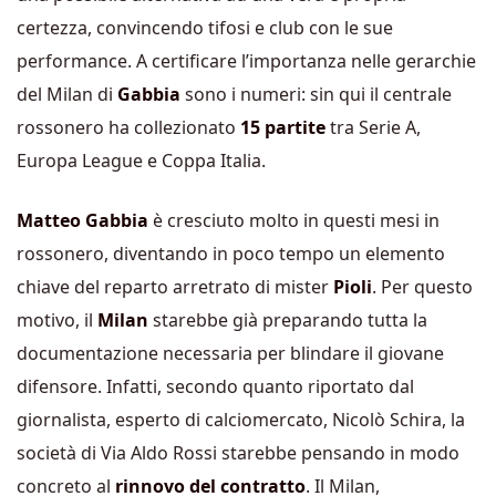
certezza, convincendo tifosi e club con le sue
performance. A certificare l’importanza nelle gerarchie
del Milan di
Gabbia
sono i numeri: sin qui il centrale
rossonero ha collezionato
15 partite
tra Serie A,
Europa League e Coppa Italia.
Matteo Gabbia
è cresciuto molto in questi mesi in
rossonero, diventando in poco tempo un elemento
chiave del reparto arretrato di mister
Pioli
. Per questo
motivo, il
Milan
starebbe già preparando tutta la
documentazione necessaria per blindare il giovane
difensore. Infatti, secondo quanto riportato dal
giornalista, esperto di calciomercato, Nicolò Schira, la
società di Via Aldo Rossi starebbe pensando in modo
concreto al
rinnovo del contratto
.
Il Milan,