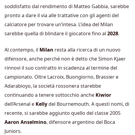
soddisfatto dal rendimento di Matteo Gabbia, sarebbe
pronto a dare il via alle trattative con gli agenti del
calciatore per trovare un’intesa. L’idea del Milan
sarebbe quella di blindare il giocatore fino al
2028
.
Al contempo, il
Milan
resta alla ricerca di un nuovo
difensore, anche perché non è detto che Simon Kjaer
rinnovi il suo contratto in scadenza al termine del
campionato. Oltre Lacroix, Buongiorno, Brassier e
Adarabioyo, la società rossonera starebbe
continuando a tenere sottocchio anche
Kiwior
dell’Arsenal e
Kelly
del Bournemouth.
A questi nomi, di
recente, si sarebbe aggiunto quello del classe 2005
Aaron Anselmino
, difensore argentino del Boca
Juniors.