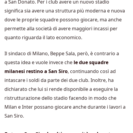
a San Donato. Per i club avere un nuovo stadio
significa sia avere una struttura più moderna e nuova
dove le proprie squadre possono giocare, ma anche
permette alla società di avere maggiori incassi per
quanto riguarda il lato economico.
Il sindaco di Milano, Beppe Sala, però, è contrario a
questa idea e vuole invece che
le due squadre
milanesi restino a San Siro
, continuando così ad
intascare i soldi da parte dei due club. Inoltre, ha
dichiarato che lui si rende disponibile a eseguire la
ristrutturazione dello stadio facendo in modo che
Milan e Inter possano giocare anche durante i lavori a
San Siro.