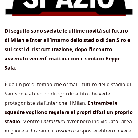
Di seguito sono svelate le ultime novità sul futuro
di Milan e Inter all’interno dello stadio di San Siro e
sui costi di ristrutturazione, dopo l’incontro
avvenuto venerdì mattina con il sindaco Beppe
Sala.
È da un po’ di tempo che ormai il futuro dello stadio di
San Siro è al centro di ogni dibattito che vede
protagoniste sia l’Inter che il Milan.
Entrambe le
squadre vogliono regalare ai propri tifosi un proprio
stadio
. Mentre i
nerazzurri
avrebbero individuato l’area
migliore a Rozzano, i
rossoneri
si sposterebbero invece