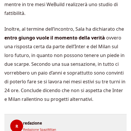
mentre in tre mesi WeBuild realizzerà uno studio di
fattibilità.
Inoltre, al termine dell’incontro, Sala ha dichiarato che
entro giungo vuole il momento della verità
ovvero
una risposta certa da parte dell’Inter e del Milan sul
loro futuro, in quanto non possono tenere un piede in
due scarpe. Secondo una sua sensazione, in tutto ci
vorrebbero un paio d’anni e soprattutto sono convinti
di poterlo fare se si lavora nei mesi estivi su tre turni in
24 ore. Conclude dicendo che non si aspetta che Inter
e Milan rallentino su progetti alternativi.
redazione
R
Redazione SpaziMilan