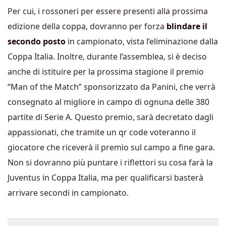
Per cui, i rossoneri per essere presenti alla prossima
edizione della coppa, dovranno per forza
blindare il
secondo posto
in campionato, vista l’eliminazione dalla
Coppa Italia. Inoltre, durante l’assemblea, si è deciso
anche di istituire per la prossima stagione il premio
“Man of the Match” sponsorizzato da Panini, che verrà
consegnato al migliore in campo di ognuna delle 380
partite di Serie A. Questo premio, sarà decretato dagli
appassionati, che tramite un qr code voteranno il
giocatore che riceverà il premio sul campo a fine gara.
Non si dovranno più puntare i riflettori su cosa farà la
Juventus in Coppa Italia, ma per qualificarsi basterà
arrivare secondi in campionato.