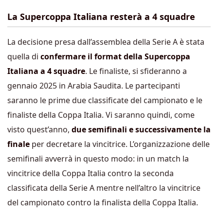
La Supercoppa Italiana resterà a 4 squadre
La decisione presa dall’assemblea della Serie A è stata
quella di
confermare il format della Supercoppa
Italiana a 4 squadre
. Le finaliste, si sfideranno a
gennaio 2025 in Arabia Saudita. Le partecipanti
saranno le prime due classificate del campionato e le
finaliste della Coppa Italia. Vi saranno quindi, come
visto quest’anno,
due semifinali e successivamente la
finale
per decretare la vincitrice. L’organizzazione delle
semifinali avverrà in questo modo: in un match la
vincitrice della Coppa Italia contro la seconda
classificata della Serie A mentre nell’altro la vincitrice
del campionato contro la finalista della Coppa Italia.