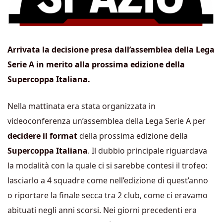
Arrivata la decisione presa dall’assemblea della Lega
Serie A in merito alla prossima edizione della
Supercoppa Italiana.
Nella mattinata era stata organizzata in
videoconferenza un’assemblea della Lega Serie A per
decidere il format
della prossima edizione della
Supercoppa Italiana
. Il dubbio principale riguardava
la modalità con la quale ci si sarebbe contesi il trofeo:
lasciarlo a 4 squadre come nell’edizione di quest’anno
o riportare la finale secca tra 2 club, come ci eravamo
abituati negli anni scorsi. Nei giorni precedenti era